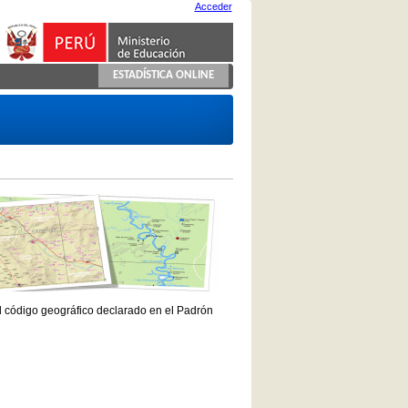
Acceder
ESTADÍSTICA ONLINE
el código geográfico declarado en el Padrón