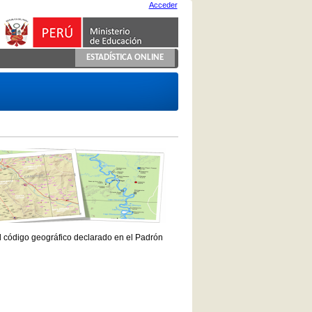
Acceder
ESTADÍSTICA ONLINE
el código geográfico declarado en el Padrón