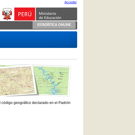
Acceder
ESTADÍSTICA ONLINE
el código geográfico declarado en el Padrón