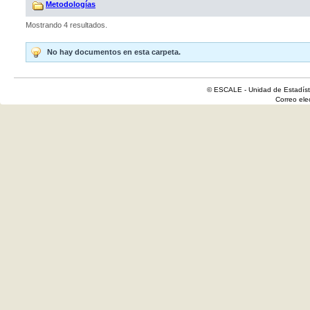
Metodologías
Mostrando 4 resultados.
No hay documentos en esta carpeta.
© ESCALE - Unidad de Estadísti
Correo el