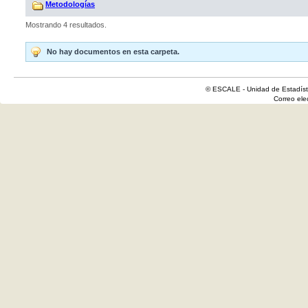
Metodologías
Mostrando 4 resultados.
No hay documentos en esta carpeta.
© ESCALE - Unidad de Estadísti
Correo el