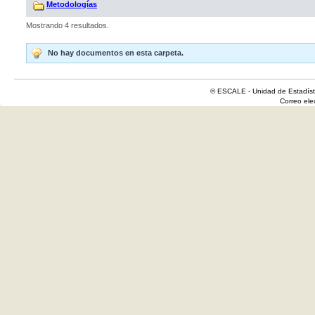
Metodologías
Mostrando 4 resultados.
No hay documentos en esta carpeta.
© ESCALE - Unidad de Estadísti
Correo el