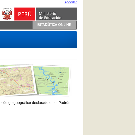
Acceder
ESTADÍSTICA ONLINE
el código geográfico declarado en el Padrón