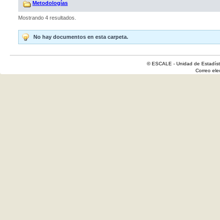
Metodologías
Mostrando 4 resultados.
No hay documentos en esta carpeta.
© ESCALE - Unidad de Estadísti
Correo el