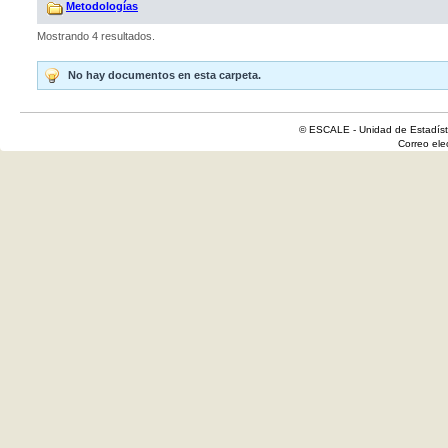
Metodologías
Mostrando 4 resultados.
No hay documentos en esta carpeta.
© ESCALE - Unidad de Estadísti
Correo el