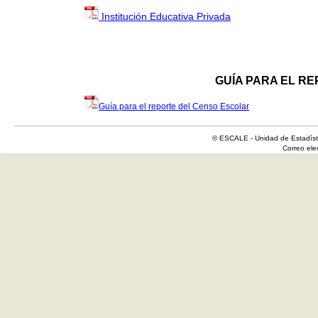
Institución Educativa Privada
GUÍA PARA EL R
Guía para el reporte del Censo Escolar
© ESCALE - Unidad de Estadísti
Correo el