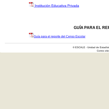
Institución Educativa Privada
GUÍA PARA EL R
Guía para el reporte del Censo Escolar
© ESCALE - Unidad de Estadísti
Correo el