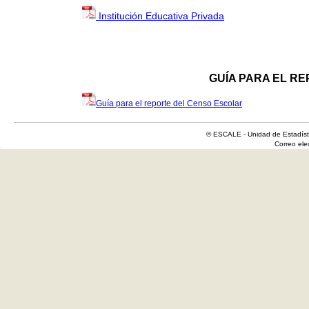
Institución Educativa Privada
GUÍA PARA EL R
Guía para el reporte del Censo Escolar
© ESCALE - Unidad de Estadísti
Correo el