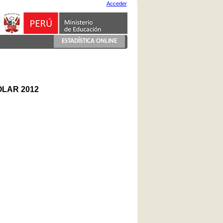
Acceder
ESTADÍSTICA ONLINE
LAR 2012