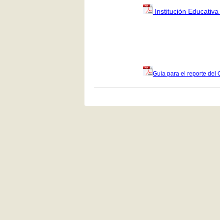
Institución Educativa
Guía para el reporte del