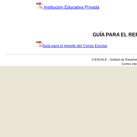
Institución Educativa Privada
GUÍA PARA EL R
Guía para el reporte del Censo Escolar
© ESCALE - Unidad de Estadísti
Correo el