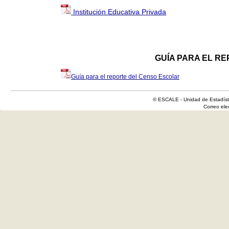
Institución Educativa Privada
GUÍA PARA EL R
Guía para el reporte del Censo Escolar
© ESCALE - Unidad de Estadísti
Correo el