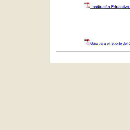
Institución Educativa
Guía para el reporte del