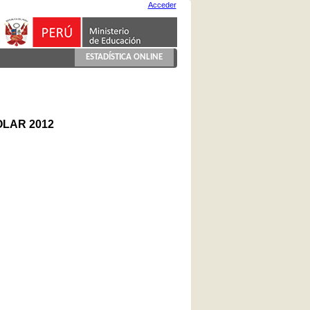
Acceder
ESTADÍSTICA ONLINE
LAR 2012