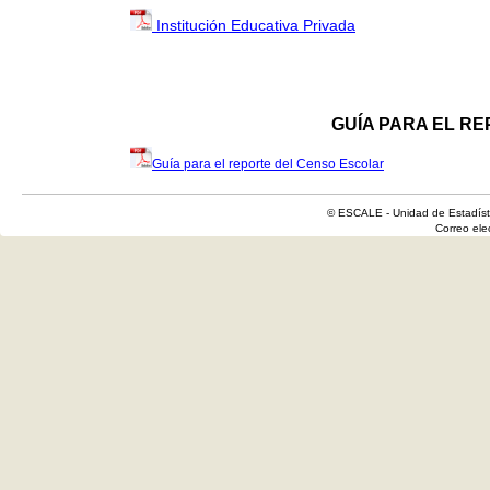
Institución Educativa Privada
GUÍA PARA EL R
Guía para el reporte del Censo Escolar
© ESCALE - Unidad de Estadísti
Correo el