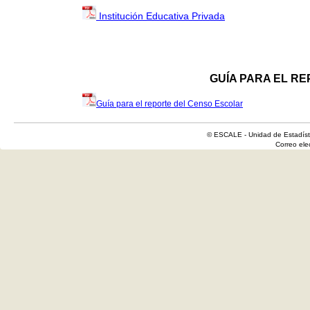
Institución Educativa Privada
GUÍA PARA EL R
Guía para el reporte del Censo Escolar
© ESCALE - Unidad de Estadísti
Correo el