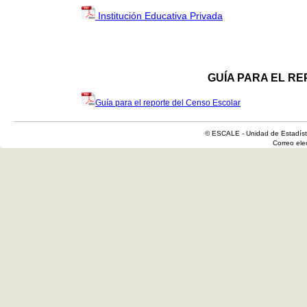
Institución Educativa Privada
GUÍA PARA EL R
Guía para el reporte del Censo Escolar
© ESCALE - Unidad de Estadísti
Correo el