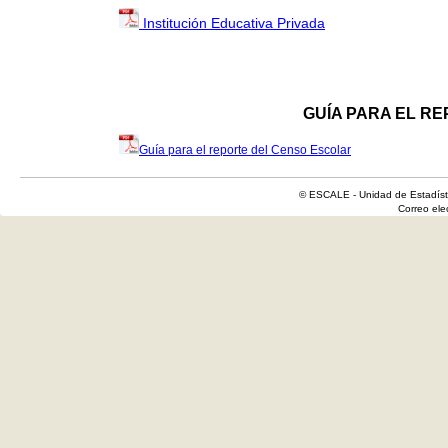
Institución Educativa Privada
GUÍA PARA EL R
Guía para el reporte del Censo Escolar
© ESCALE - Unidad de Estadísti
Correo el