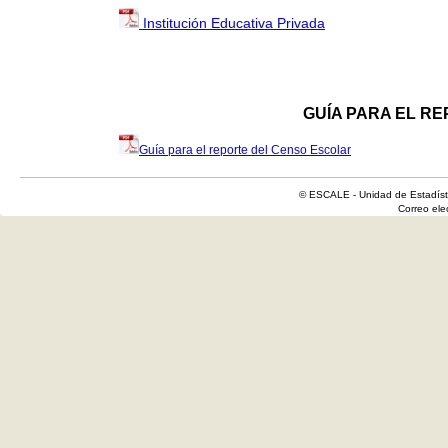
Institución Educativa Privada
GUÍA PARA EL R
Guía para el reporte del Censo Escolar
© ESCALE - Unidad de Estadísti
Correo el