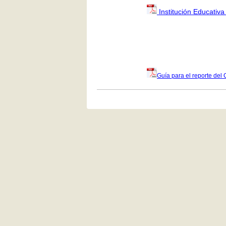
Institución Educativa
Guía para el reporte del