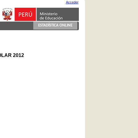
Acceder
ESTADÍSTICA ONLINE
LAR 2012