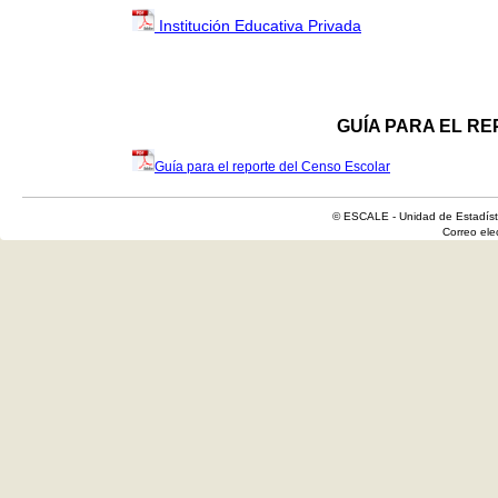
Institución Educativa Privada
GUÍA PARA EL R
Guía para el reporte del Censo Escolar
© ESCALE - Unidad de Estadísti
Correo el