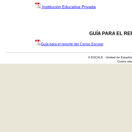
Institución Educativa Privada
GUÍA PARA EL R
Guía para el reporte del Censo Escolar
© ESCALE - Unidad de Estadísti
Correo el