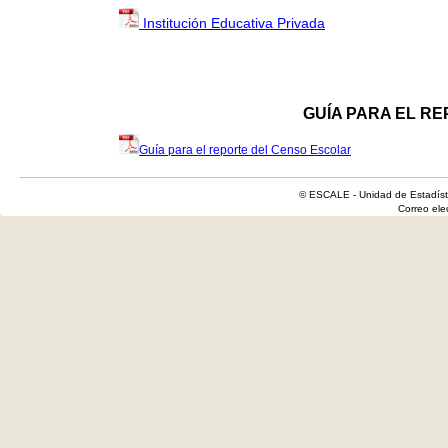
Institución Educativa Privada
GUÍA PARA EL R
Guía para el reporte del Censo Escolar
© ESCALE - Unidad de Estadísti
Correo el