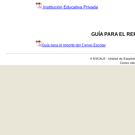
Institución Educativa Privada
GUÍA PARA EL R
Guía para el reporte del Censo Escolar
© ESCALE - Unidad de Estadísti
Correo el