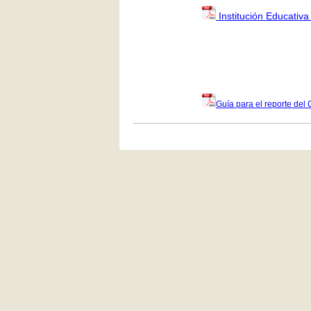
Institución Educativa
Guía para el reporte del