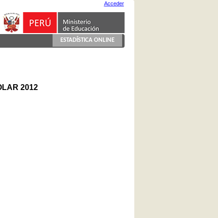
Acceder
ESTADÍSTICA ONLINE
LAR 2012