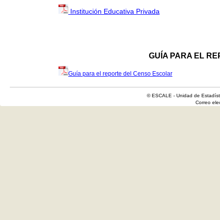
Institución Educativa Privada
GUÍA PARA EL R
Guía para el reporte del Censo Escolar
© ESCALE - Unidad de Estadísti
Correo el