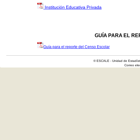
Institución Educativa Privada
GUÍA PARA EL R
Guía para el reporte del Censo Escolar
© ESCALE - Unidad de Estadísti
Correo el