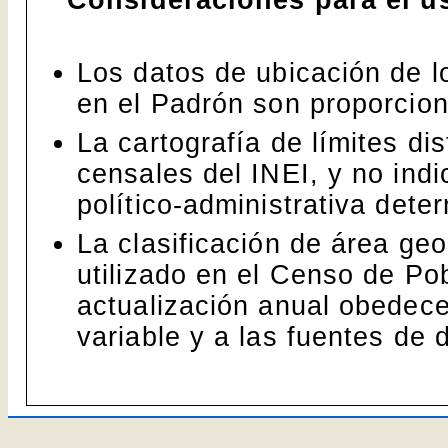
Consideraciones para el u
Los datos de ubicación de l
en el Padrón son proporci
La cartografía de límites dis
censales del INEI, y no indi
político-administrativa dete
La clasificación de área geo
utilizado en el Censo de Po
actualización anual obedece
variable y a las fuentes de 