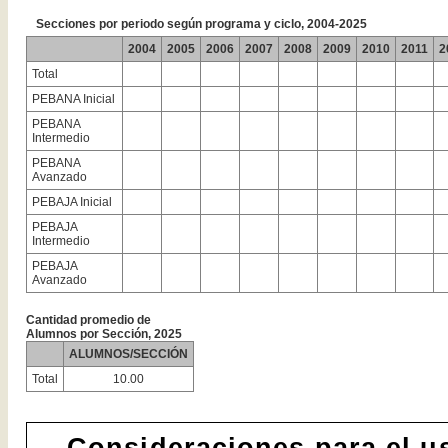
Secciones por periodo según programa y ciclo, 2004-2025
2004
2005
2006
2007
2008
2009
2010
2011
2
Total
PEBANA Inicial
PEBANA
Intermedio
PEBANA
Avanzado
PEBAJA Inicial
PEBAJA
Intermedio
PEBAJA
Avanzado
Cantidad promedio de
Alumnos por Sección, 2025
ALUMNOS/SECCIÓN
Total
10.00